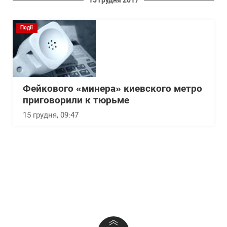
Події
Фейкового «минера» киевского метро
приговорили к тюрьме
15 грудня, 09:47