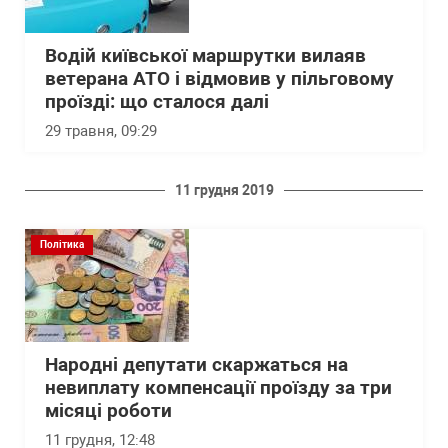
Водій київської маршрутки вилаяв
ветерана АТО і відмовив у пільговому
проїзді: що сталося далі
29 травня, 09:29
11 грудня 2019
Політика
Народні депутати скаржаться на
невиплату компенсації проїзду за три
місяці роботи
11 грудня, 12:48