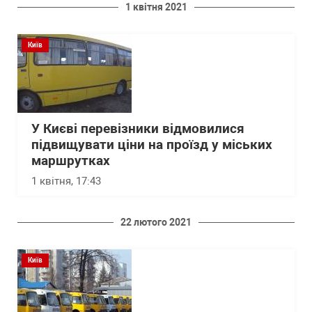
1 квітня 2021
Київ
У Києві перевізники відмовилися
підвищувати ціни на проїзд у міських
маршрутках
1 квітня, 17:43
22 лютого 2021
Київ