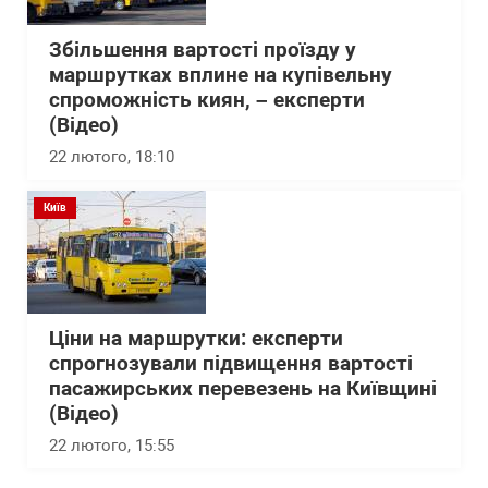
Збільшення вартості проїзду у
маршрутках вплине на купівельну
спроможність киян, – експерти
(Відео)
22 лютого, 18:10
Київ
Ціни на маршрутки: експерти
спрогнозували підвищення вартості
пасажирських перевезень на Київщині
(Відео)
22 лютого, 15:55