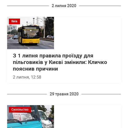
2 липня 2020
Київ
З 1 липня правила проїзду для
пільговиків у Києві змінили: Кличко
пояснив причини
2 липня, 12:58
29 травня 2020
Суспільство