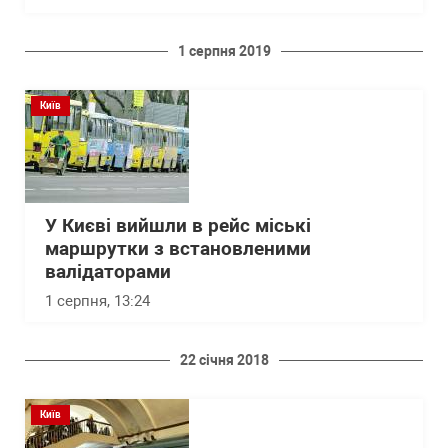
1 серпня 2019
Київ
У Києві вийшли в рейс міські
маршрутки з встановленими
валідаторами
1 серпня, 13:24
22 січня 2018
Київ