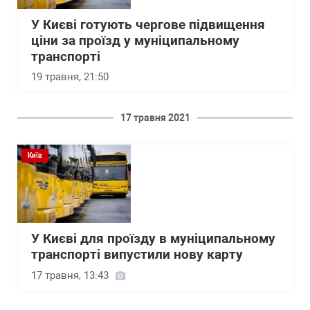
У Києві готують чергове підвищення
ціни за проїзд у муніципальному
транспорті
19 травня, 21:50
17 травня 2021
Київ
У Києві для проїзду в муніципальному
транспорті випустили нову карту
17 травня, 13:43