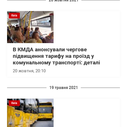
20 жовтня 2021
Київ
В КМДА анонсували чергове
підвищення тарифу на проїзд у
комунальному транспорті: деталі
20 жовтня, 20:10
19 травня 2021
Київ