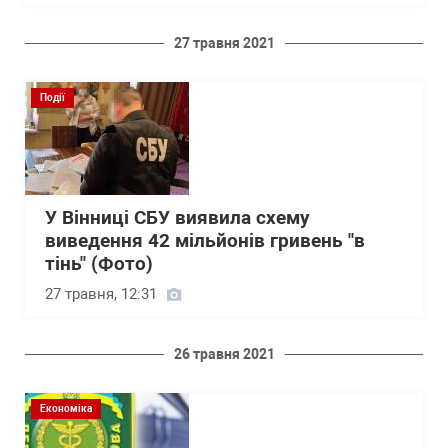
27 травня 2021
Події
У Вінниці СБУ виявила схему
виведення 42 мільйонів гривень "в
тінь" (Фото)
27 травня, 12:31
26 травня 2021
Економіка