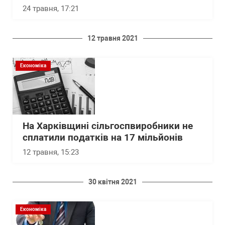
24 травня, 17:21
12 травня 2021
Економіка
На Харківщині сільгоспвиробники не
сплатили податків на 17 мільйонів
12 травня, 15:23
30 квітня 2021
Економіка