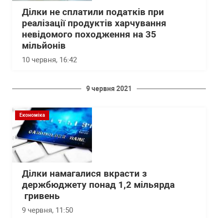
Ділки не сплатили податків при
реалізації продуктів харчування
невідомого походження на 35
мільйонів
10 червня, 16:42
9 червня 2021
Економіка
Ділки намагалися вкрасти з
держбюджету понад 1,2 мільярда
гривень
9 червня, 11:50