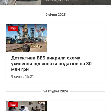
9 січня 2025
Події
Детективи БЕБ викрили схему
ухилення від сплати податків на 30
млн грн
9 січня, 15:21
24 грудня 2024
Події