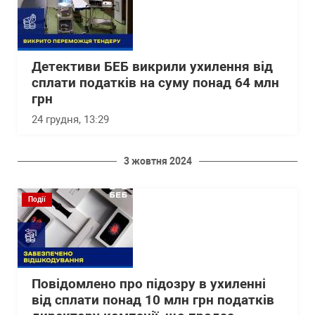
Детективи БЕБ викрили ухилення від
сплати податків на суму понад 64 млн
грн
24 грудня, 13:29
3 жовтня 2024
Події
Повідомлено про підозру в ухиленні
від сплати понад 10 млн грн податків