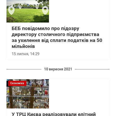
БЕБ повідомило про підозру
директору столичного підприємства
за ухилення від сплати податків на 50
мільйонів
15 липня, 14:29
10 вересня 2021
Економіка
У ТРЦ Києва реалізовували елітний