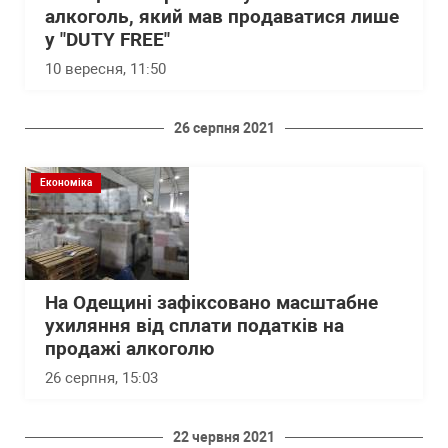
алкоголь, який мав продаватися лише
у "DUTY FREE"
10 вересня, 11:50
26 серпня 2021
Економіка
На Одещині зафіксовано масштабне
ухиляння від сплати податків на
продажі алкоголю
26 серпня, 15:03
22 червня 2021