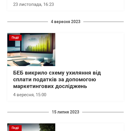
23 листопада, 16:23
4 вересня 2023
Події
БЕБ викрило схему ухиляння від
сплати податків за допомогою
маркетингових досліджень
4 вересня, 15:00
15 липня 2023
Події