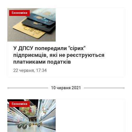
Економіка
У ДПСУ попередили "сірих"
підприємців, які не реєструються
платниками податків
22 червня, 17:34
10 червня 2021
Економіка