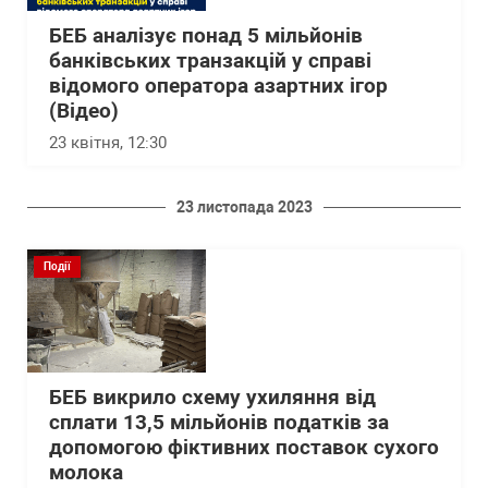
БЕБ аналізує понад 5 мільйонів
банківських транзакцій у справі
відомого оператора азартних ігор
(Відео)
23 квітня, 12:30
23 листопада 2023
Події
БЕБ викрило схему ухиляння від
сплати 13,5 мільйонів податків за
допомогою фіктивних поставок сухого
молока