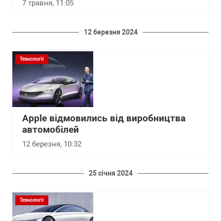
7 травня, 11:05
12 березня 2024
Технології
Apple відмовились від виробництва
автомобілей
12 березня, 10:32
25 січня 2024
Технології