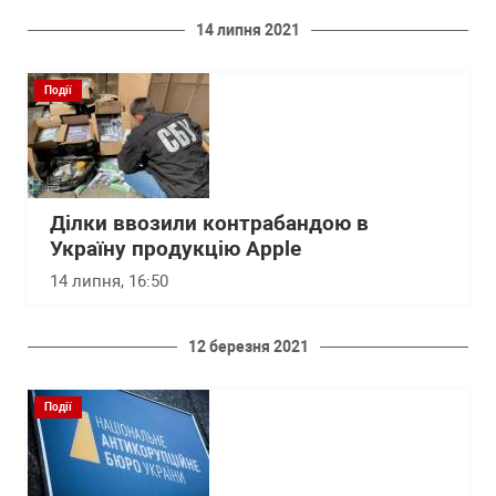
14 липня 2021
Події
Ділки ввозили контрабандою в
Україну продукцію Apple
14 липня, 16:50
12 березня 2021
Події