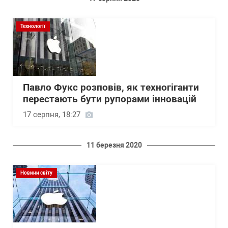
Технології
Павло Фукс розповів, як техногіганти
перестають бути рупорами інновацій
17 серпня, 18:27
11 березня 2020
Новини світу