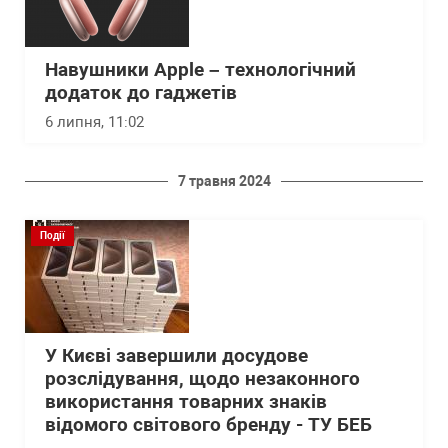
Навушники Apple – технологічний
додаток до гаджетів
6 липня, 11:02
7 травня 2024
Події
У Києві завершили досудове
розслідування, щодо незаконного
використання товарних знаків
відомого світового бренду - ТУ БЕБ