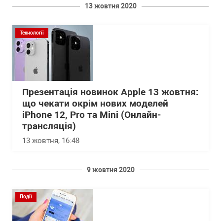
13 жовтня 2020
Технології
Презентація новинок Apple 13 жовтня:
що чекати окрім нових моделей
iPhone 12, Pro та Mini (Онлайн-
трансляція)
13 жовтня, 16:48
9 жовтня 2020
Події