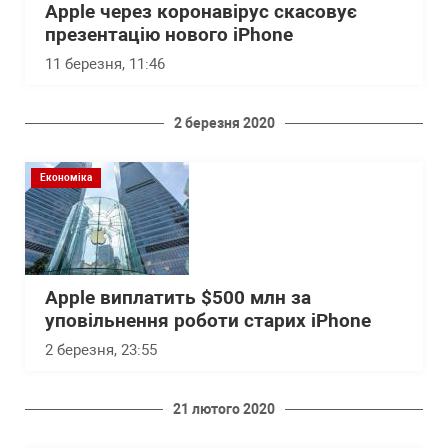
Apple через коронавірус скасовує
презентацію нового iPhone
11 березня, 11:46
2 березня 2020
Економіка
Apple виплатить $500 млн за
уповільнення роботи старих iPhone
2 березня, 23:55
21 лютого 2020