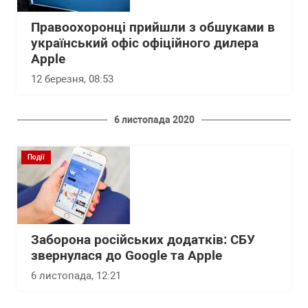
Правоохоронці прийшли з обшуками в
український офіс офіційного дилера
Apple
12 березня, 08:53
6 листопада 2020
Події
Заборона російських додатків: СБУ
звернулася до Google та Apple
6 листопада, 12:21