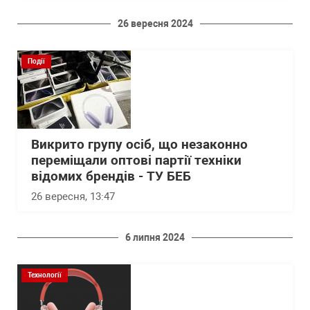
26 вересня 2024
Події
Викрито групу осіб, що незаконно
переміщали оптові партії техніки
відомих брендів - ТУ БЕБ
26 вересня, 13:47
6 липня 2024
Технології