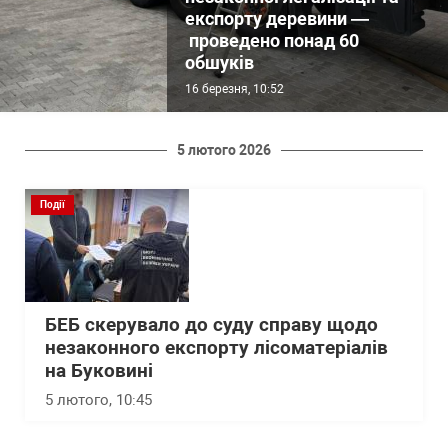
експорту деревини —
проведено понад 60
обшуків
16 березня, 10:52
5 лютого 2026
Події
БЕБ скерувало до суду справу щодо
незаконного експорту лісоматеріалів
на Буковині
5 лютого, 10:45