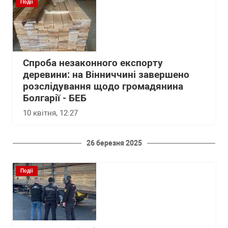
Події
Спроба незаконного експорту
деревини: на Вінниччині завершено
розслідування щодо громадянина
Болгарії - БЕБ
10 квітня, 12:27
26 березня 2025
Події