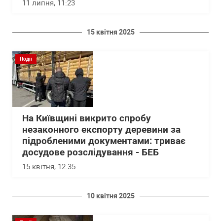
11 липня, 11:23
15 квітня 2025
Події
На Київщині викрито спробу
незаконного експорту деревини за
підробленими документами: триває
досудове розслідування - БЕБ
15 квітня, 12:35
10 квітня 2025