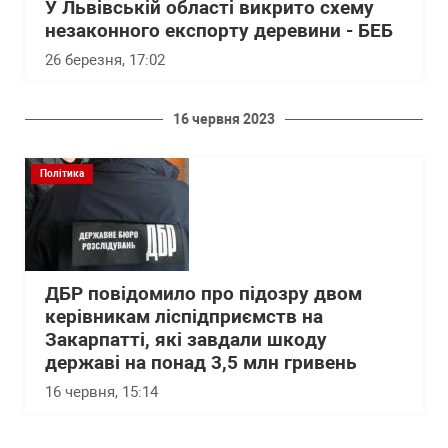
У Львівській області викрито схему
незаконного експорту деревини - БЕБ
26 березня, 17:02
16 червня 2023
Політика
ДБР повідомило про підозру двом
керівникам ліспідприємств на
Закарпатті, які завдали шкоду
державі на понад 3,5 млн гривень
16 червня, 15:14