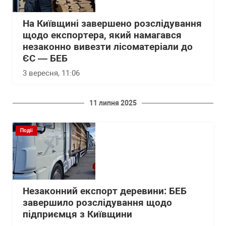
На Київщині завершено розслідування
щодо експортера, який намагався
незаконно вивезти лісоматеріали до
ЄС — БЕБ
3 вересня, 11:06
11 липня 2025
Події
Незаконний експорт деревини: БЕБ
завершило розслідування щодо
підприємця з Київщини