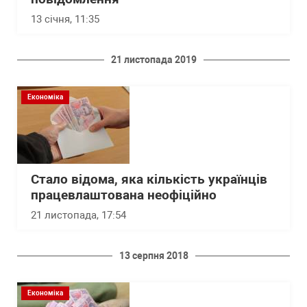
13 січня, 11:35
21 листопада 2019
Економіка
Стало відома, яка кількість українців
працевлаштована неофіційно
21 листопада, 17:54
13 серпня 2018
Економіка