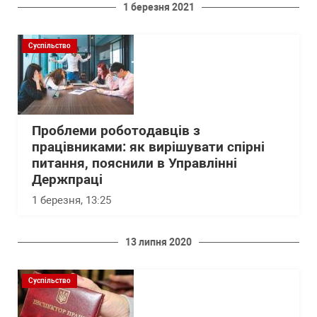
1 березня 2021
Суспільство
Проблеми роботодавців з
працівниками: як вирішувати спірні
питання, пояснили в Управлінні
Держпраці
1 березня, 13:25
13 липня 2020
Суспільство