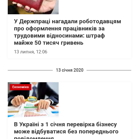
У Держпраці нагадали роботодавцям
про оформлення працівників за
трудовими відносинами: штраф
майже 50 тисяч гривень
13 липня, 12:06
13 січня 2020
Економіка
В Україні з 1 січня перевірка бізнесу
може відбуватися без попереднього
повідомлення