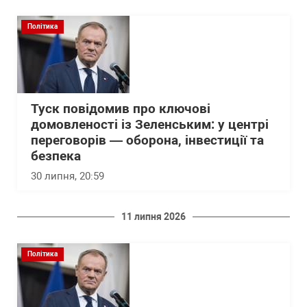
Політика
Туск повідомив про ключові
домовленості із Зеленським: у центрі
переговорів — оборона, інвестиції та
безпека
30 липня, 20:59
11 липня 2026
Політика