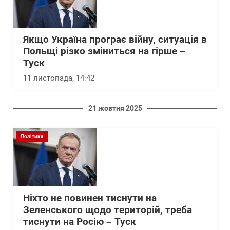
Якщо Україна програє війну, ситуація в
Польщі різко зміниться на гірше –
Туск
11 листопада, 14:42
21 жовтня 2025
Політика
Ніхто не повинен тиснути на
Зеленського щодо територій, треба
тиснути на Росію – Туск