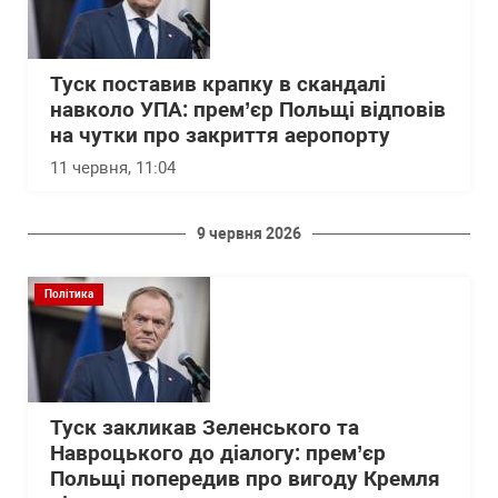
Туск поставив крапку в скандалі
навколо УПА: прем’єр Польщі відповів
на чутки про закриття аеропорту
11 червня, 11:04
9 червня 2026
Політика
Туск закликав Зеленського та
Навроцького до діалогу: прем’єр
Польщі попередив про вигоду Кремля