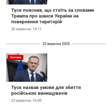
Туск пояснив, що стоїть за словами
Трампа про шанси України на
повернення територій
26 вересня, 14:11
23 вересня 2025
Політика
Туск назвав умови для збиття
російських винищувачів
23 вересня, 16:09