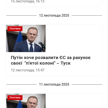
15 листопада, 16:13
12 листопада 2025
Політика
Путін хоче розвалити ЄС за рахунок
своєї "п'ятої колоні" – Туск
12 листопада, 15:47
11 листопада 2025
Політика