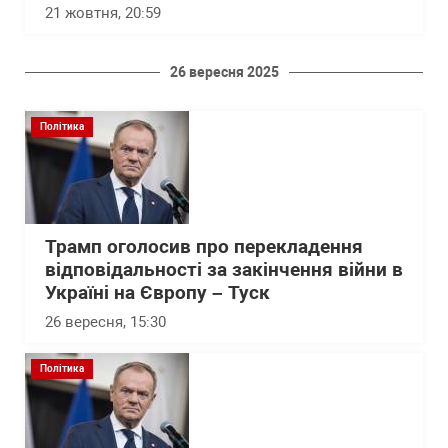
21 жовтня, 20:59
26 вересня 2025
Політика
Трамп оголосив про перекладення
відповідальності за закінчення війни в
Україні на Європу – Туск
26 вересня, 15:30
Політика