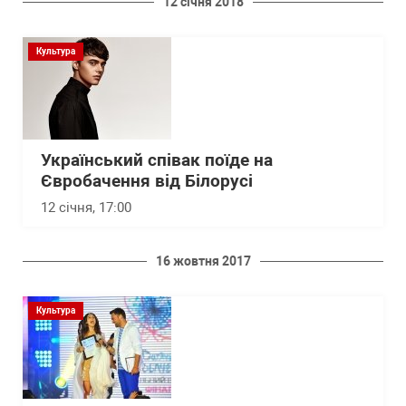
12 січня 2018
Культура
Український співак поїде на
Євробачення від Білорусі
12 січня, 17:00
16 жовтня 2017
Культура