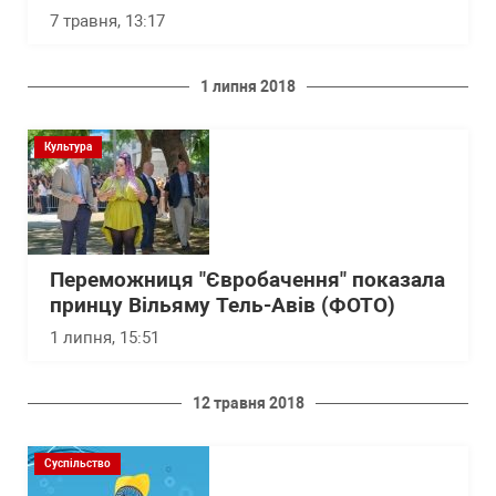
7 травня, 13:17
1 липня 2018
Культура
Переможниця "Євробачення" показала
принцу Вільяму Тель-Авів (ФОТО)
1 липня, 15:51
12 травня 2018
Суспільство