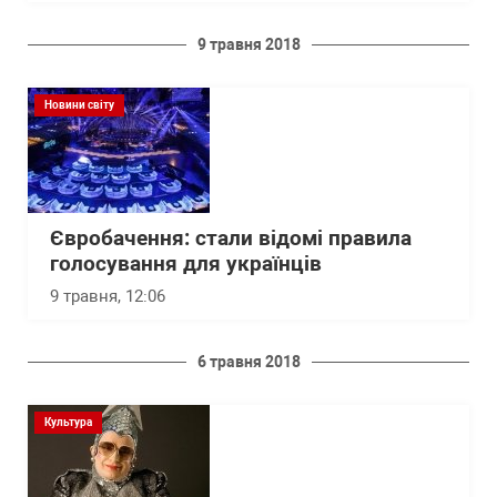
9 травня 2018
Новини світу
Євробачення: стали відомі правила
голосування для українців
9 травня, 12:06
6 травня 2018
Культура