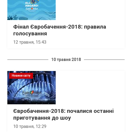
Фінал Євробачення-2018: правила
голосування
12 травня, 15:43
10 травня 2018
Новини світу
Євробачення-2018: почалися останні
приготування до шоу
10 травня, 12:29