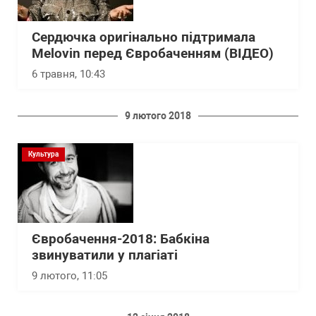
Сердючка оригінально підтримала
Melovin перед Євробаченням (ВІДЕО)
6 травня, 10:43
9 лютого 2018
Культура
Євробачення-2018: Бабкіна
звинуватили у плагіаті
9 лютого, 11:05