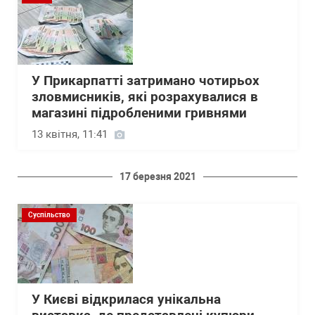
У Прикарпатті затримано чотирьох
зловмисників, які розрахувалися в
магазині підробленими гривнями
13 квітня, 11:41
17 березня 2021
Суспільство
У Києві відкрилася унікальна