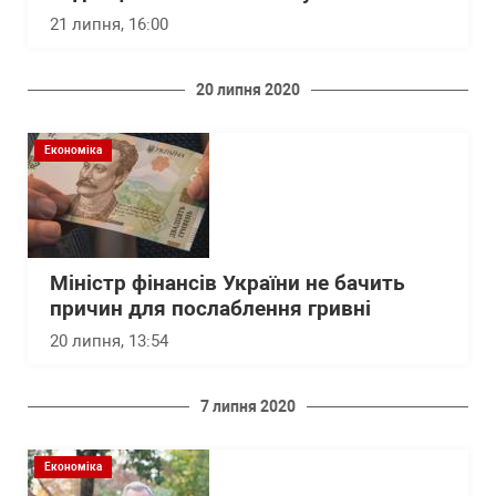
21 липня, 16:00
20 липня 2020
Економіка
Міністр фінансів України не бачить
причин для послаблення гривні
20 липня, 13:54
7 липня 2020
Економіка