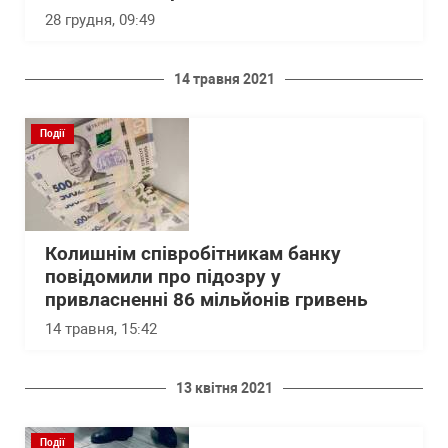
28 грудня, 09:49
14 травня 2021
Події
Колишнім співробітникам банку
повідомили про підозру у
привласненні 86 мільйонів гривень
14 травня, 15:42
13 квітня 2021
Події