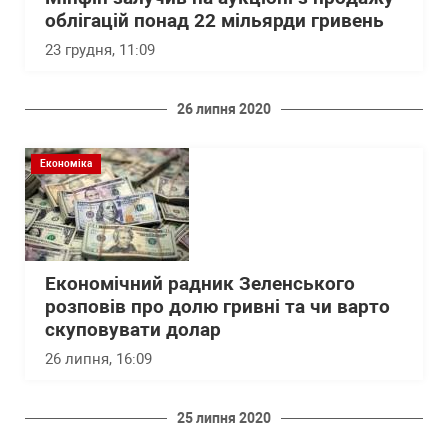
облігацій понад 22 мільярди гривень
23 грудня, 11:09
26 липня 2020
Економіка
Економічний радник Зеленського
розповів про долю гривні та чи варто
скуповувати долар
26 липня, 16:09
25 липня 2020