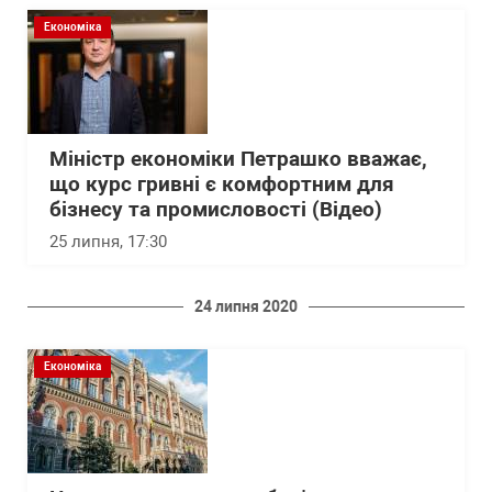
Економіка
Міністр економіки Петрашко вважає,
що курс гривні є комфортним для
бізнесу та промисловості (Відео)
25 липня, 17:30
24 липня 2020
Економіка