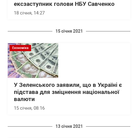
ексзаступник голови НБУ Савченко
18 січня, 14:27
15 січня 2021
Економіка
У Зеленського заявили, що в Україні є
підстава для зміцнення національної
валюти
15 січня, 08:16
13 січня 2021