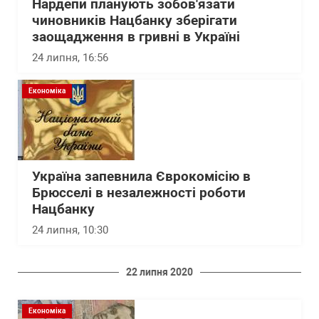
Нардепи планують зобов'язати
чиновників Нацбанку зберігати
заощадження в гривні в Україні
24 липня, 16:56
Економіка
Україна запевнила Єврокомісію в
Брюсселі в незалежності роботи
Нацбанку
24 липня, 10:30
22 липня 2020
Економіка