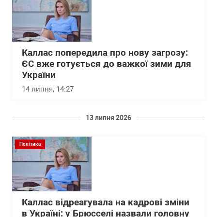
Каллас попередила про нову загрозу:
ЄС вже готується до важкої зими для
України
14 липня, 14:27
13 липня 2026
Політика
Каллас відреагувала на кадрові зміни
в Україні: у Брюсселі назвали головну