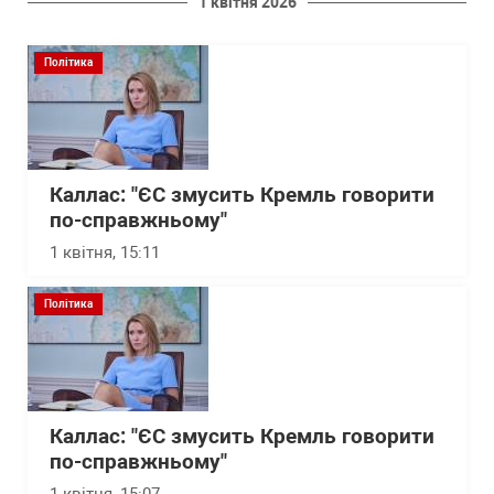
1 квітня 2026
Політика
Каллас: "ЄС змусить Кремль говорити
по-справжньому"
1 квітня, 15:11
Політика
Каллас: "ЄС змусить Кремль говорити
по-справжньому"
1 квітня, 15:07