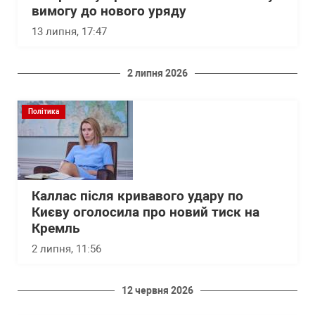
вимогу до нового уряду
13 липня, 17:47
2 липня 2026
Політика
Каллас після кривавого удару по
Києву оголосила про новий тиск на
Кремль
2 липня, 11:56
12 червня 2026