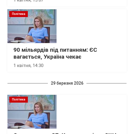
Політика
90 мільярдів під питанням: ЄС
вагається, Україна чекає
1 квітня, 14:30
29 березня 2026
Політика