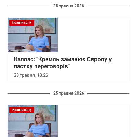
28 травня 2026
Новини світу
Каллас: "Кремль заманює Європу у
пастку переговорів"
28 травня, 18:26
25 травня 2026
Новини світу