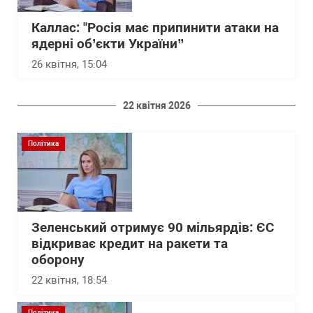
Каллас: "Росія має припинити атаки на
ядерні об’єкти України”
26 квітня, 15:04
22 квітня 2026
Політика
Зеленський отримує 90 мільярдів: ЄС
відкриває кредит на ракети та
оборону
22 квітня, 18:54
Політика