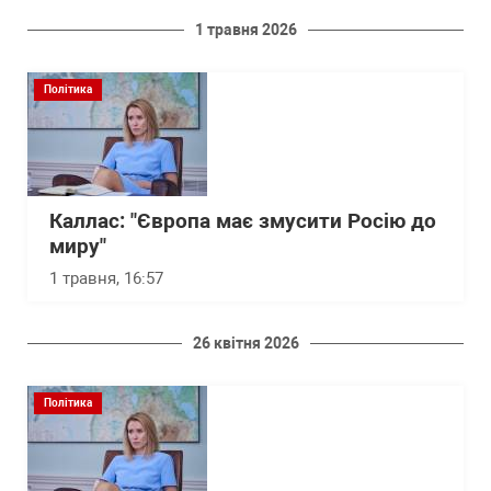
1 травня 2026
Політика
Каллас: "Європа має змусити Росію до
миру"
1 травня, 16:57
26 квітня 2026
Політика