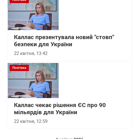
Каллас презентувала новий "стовп"
безпеки для України
22 квітня, 13:42
Політика
Каллас чекає рішення ЄС про 90
мільярдів для України
22 квітня, 12:59