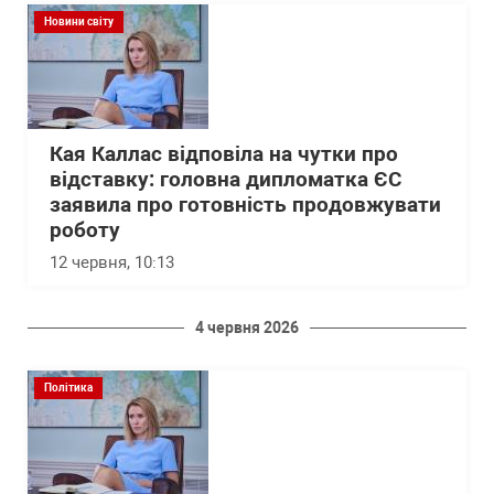
Новини світу
Кая Каллас відповіла на чутки про
відставку: головна дипломатка ЄС
заявила про готовність продовжувати
роботу
12 червня, 10:13
4 червня 2026
Політика