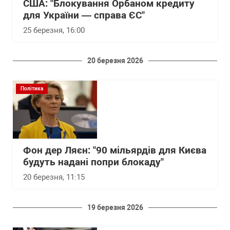
США: "Блокування Орбаном кредиту
для України — справа ЄС"
25 березня, 16:00
20 березня 2026
Політика
Фон дер Ляєн: "90 мільярдів для Києва
будуть надані попри блокаду"
20 березня, 11:15
19 березня 2026