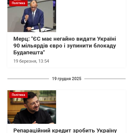
Політика
Мерц: "ЄС має негайно видати Україні
90 мільярдів євро і зупинити блокаду
Будапешта"
19 березня, 13:54
19 грудня 2025
Політика
Репараційний кредит зробить Україну