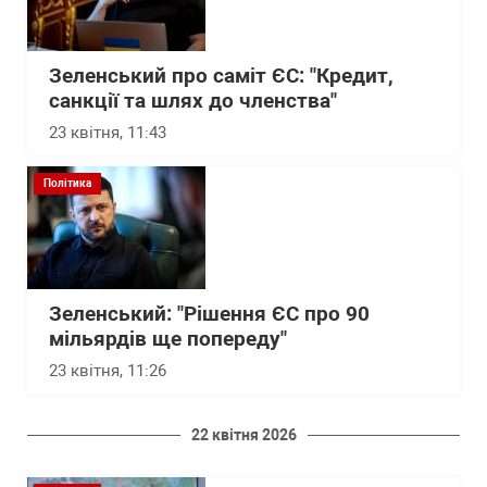
Зеленський про саміт ЄС: "Кредит,
санкції та шлях до членства"
23 квітня, 11:43
Політика
Зеленський: "Рішення ЄС про 90
мільярдів ще попереду"
23 квітня, 11:26
22 квітня 2026