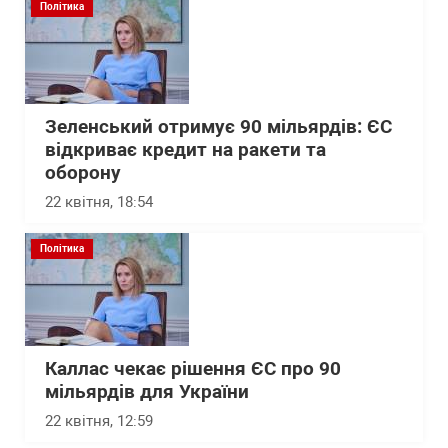
Політика
Зеленський отримує 90 мільярдів: ЄС
відкриває кредит на ракети та
оборону
22 квітня, 18:54
Політика
Каллас чекає рішення ЄС про 90
мільярдів для України
22 квітня, 12:59