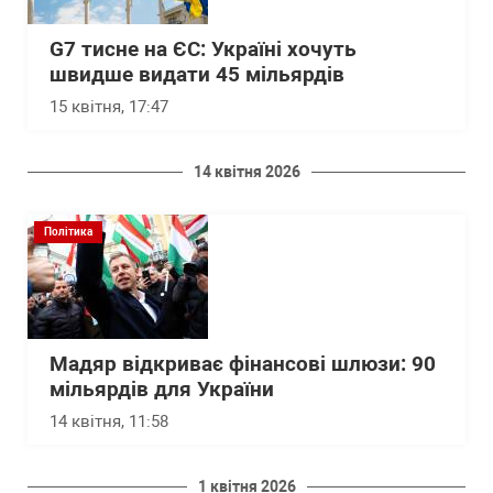
G7 тисне на ЄС: Україні хочуть
швидше видати 45 мільярдів
15 квітня, 17:47
14 квітня 2026
Політика
Мадяр відкриває фінансові шлюзи: 90
мільярдів для України
14 квітня, 11:58
1 квітня 2026