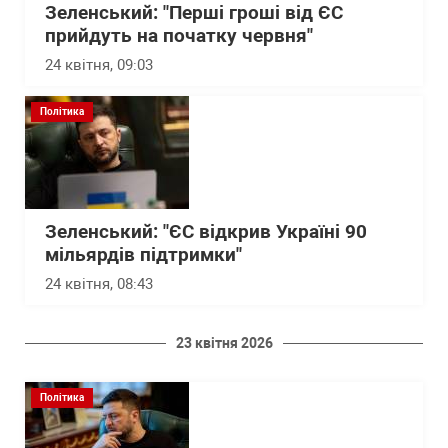
Зеленський: "Перші гроші від ЄС
прийдуть на початку червня"
24 квітня, 09:03
Політика
Зеленський: "ЄС відкрив Україні 90
мільярдів підтримки"
24 квітня, 08:43
23 квітня 2026
Політика