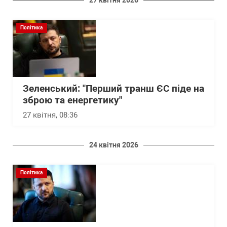
27 квітня 2026
Політика
Зеленський: "Перший транш ЄС піде на
зброю та енергетику"
27 квітня, 08:36
24 квітня 2026
Політика