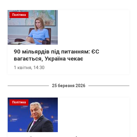
Політика
90 мільярдів під питанням: ЄС
вагається, Україна чекає
1 квітня, 14:30
25 березня 2026
Політика