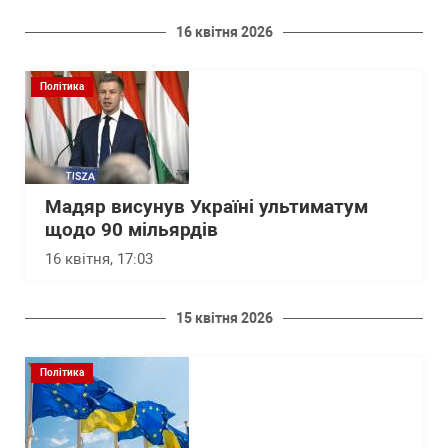
16 квітня 2026
Політика
Мадяр висунув Україні ультиматум
щодо 90 мільярдів
16 квітня, 17:03
15 квітня 2026
Політика