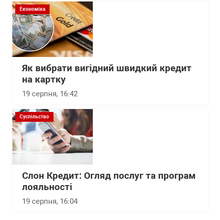
Економіка
Як вибрати вигідний швидкий кредит
на картку
19 серпня, 16:42
Суспільство
Слон Кредит: Огляд послуг та програм
лояльності
19 серпня, 16:04