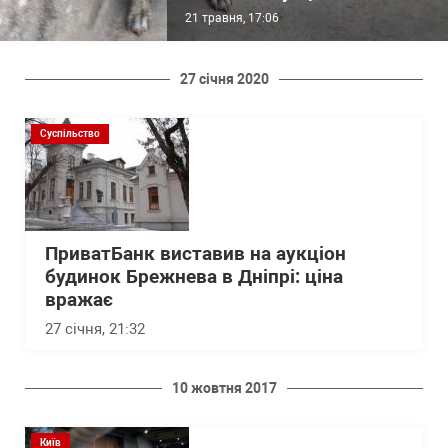
21 травня, 17:06
27 січня 2020
Суспільство
ПриватБанк виставив на аукціон
будинок Брежнева в Дніпрі: ціна
вражає
27 січня, 21:32
10 жовтня 2017
Київ