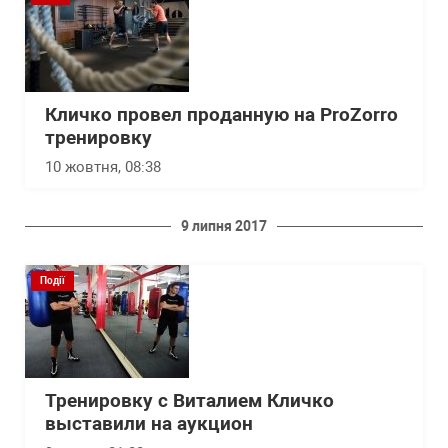
Кличко провел проданную на ProZorro
тренировку
10 жовтня, 08:38
9 липня 2017
Події
Тренировку с Виталием Кличко
выставили на аукцион