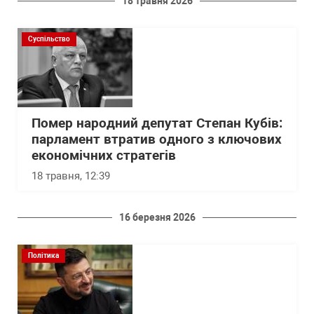
18 травня 2026
Суспільство
Помер народний депутат Степан Кубів:
парламент втратив одного з ключових
економічних стратегів
18 травня, 12:39
16 березня 2026
Політика