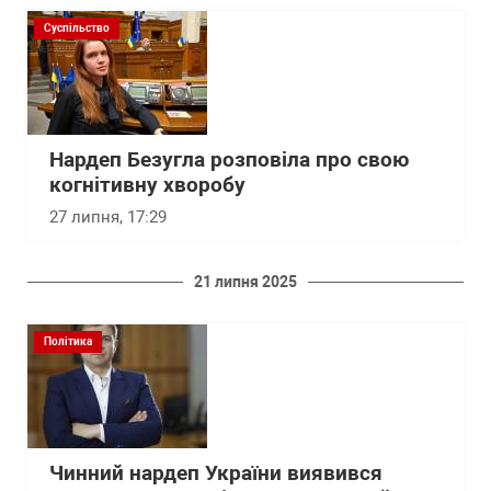
Суспільство
Нардеп Безугла розповіла про свою
когнітивну хворобу
27 липня, 17:29
21 липня 2025
Політика
Чинний нардеп України виявився