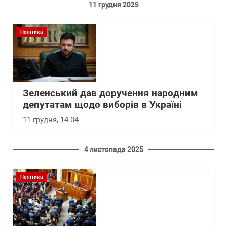
11 грудня 2025
Політика
Зеленський дав доручення народним
депутатам щодо виборів в Україні
11 грудня, 14:04
4 листопада 2025
Політика