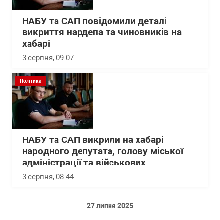
НАБУ та САП повідомили деталі
викриття нардепа та чиновників на
хабарі
3 серпня, 09:07
Політика
НАБУ та САП викрили на хабарі
народного депутата, голову міської
адміністрації та військових
3 серпня, 08:44
27 липня 2025