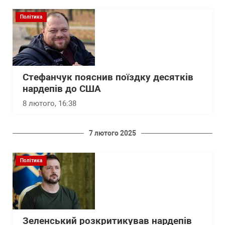
Політика
Стефанчук пояснив поїздку десятків
нардепів до США
8 лютого, 16:38
7 лютого 2025
Політика
Зеленський розкритикував нардепів