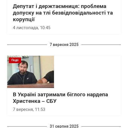
Депутат і держтаємниця: проблема
допуску на тлі безвідповідальності та
корупції
4 листопада, 10:45
7 вересня 2025
Події
В Україні затримали біглого нардепа
Христенка – СБУ
7 вересня, 11:53
31 серпня 2025