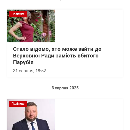
Політика
Стало відомо, хто може зайти до
Верховної Ради замість вбитого
Парубія
31 серпня, 18:52
3 серпня 2025
Політика