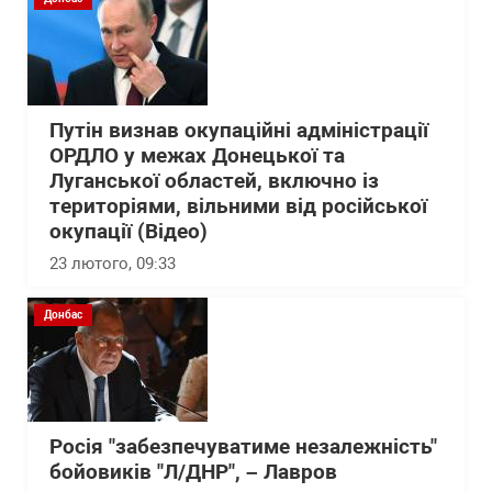
Путін визнав окупаційні адміністрації
ОРДЛО у межах Донецької та
Луганської областей, включно із
територіями, вільними від російської
окупації (Відео)
23 лютого, 09:33
Донбас
Росія "забезпечуватиме незалежність"
бойовиків "Л/ДНР", – Лавров