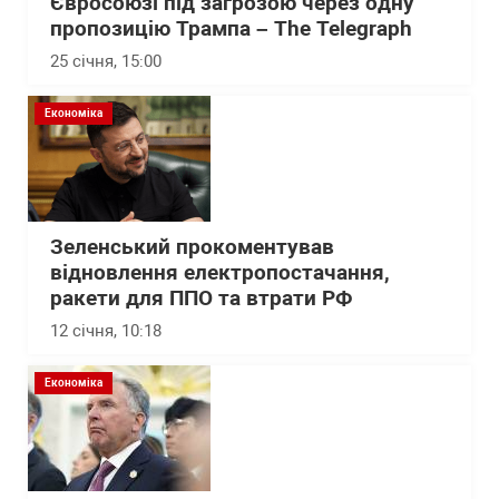
Євросоюзі під загрозою через одну
пропозицію Трампа – The Telegraph
25 січня, 15:00
Економіка
Зеленський прокоментував
відновлення електропостачання,
ракети для ППО та втрати РФ
12 січня, 10:18
Економіка