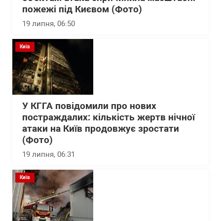
пожежі під Києвом (Фото)
19 липня, 06:50
Київ
У КГГА повідомили про нових
постраждалих: кількість жертв нічної
атаки на Київ продовжує зростати
(Фото)
19 липня, 06:31
Київ