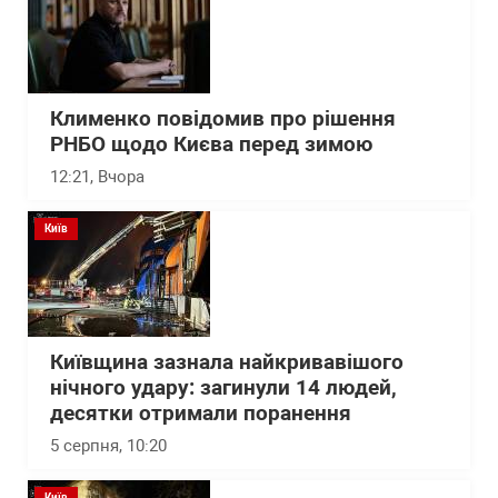
Клименко повідомив про рішення
РНБО щодо Києва перед зимою
12:21
, Вчора
Київ
Київщина зазнала найкривавішого
нічного удару: загинули 14 людей,
десятки отримали поранення
5 серпня, 10:20
Київ