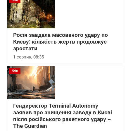
Росія завдала масованого удару по
Києву: кількість жертв продовжує
зростати
1 серпня, 08:35
Київ
Гендиректор Terminal Autonomy
заявив про знищення заводу в Києві
після російського ракетного удару –
The Guardian