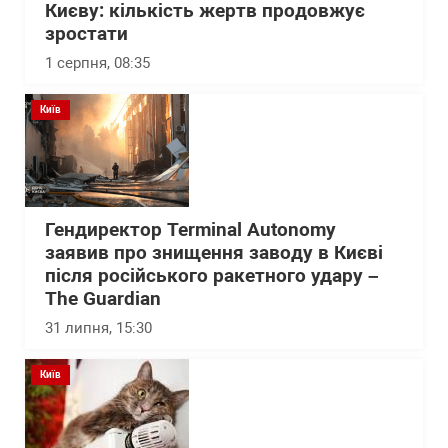
Києву: кількість жертв продовжує
зростати
1 серпня, 08:35
Київ
Гендиректор Terminal Autonomy
заявив про знищення заводу в Києві
після російського ракетного удару –
The Guardian
31 липня, 15:30
Київ