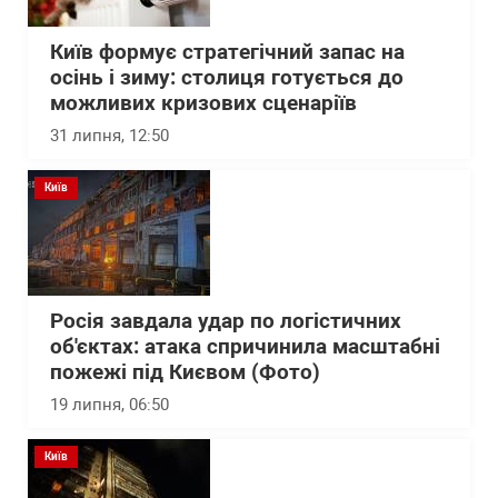
Київ формує стратегічний запас на
осінь і зиму: столиця готується до
можливих кризових сценаріїв
31 липня, 12:50
Київ
Росія завдала удар по логістичних
об'єктах: атака спричинила масштабні
пожежі під Києвом (Фото)
19 липня, 06:50
Київ