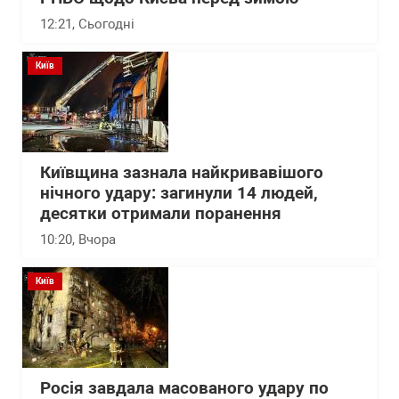
12:21
, Сьогодні
Київ
Київщина зазнала найкривавішого
нічного удару: загинули 14 людей,
десятки отримали поранення
10:20
, Вчора
Київ
Росія завдала масованого удару по