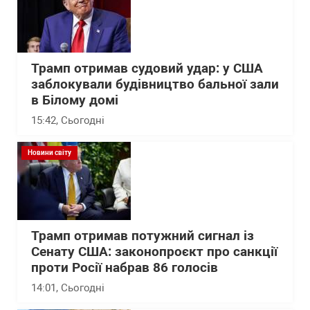
Трамп отримав судовий удар: у США
заблокували будівництво бальної зали
в Білому домі
15:42
, Сьогодні
Новини світу
Трамп отримав потужний сигнал із
Сенату США: законопроєкт про санкції
проти Росії набрав 86 голосів
14:01
, Сьогодні