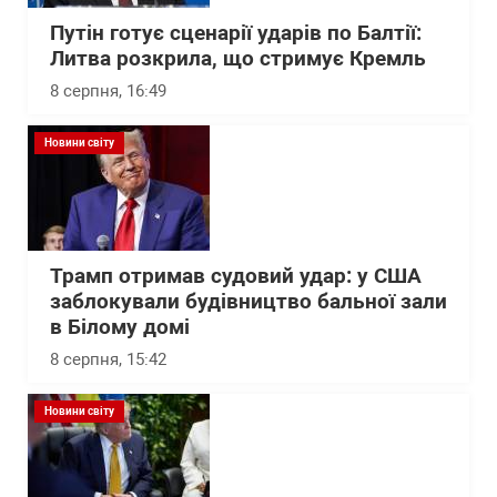
Путін готує сценарії ударів по Балтії:
Литва розкрила, що стримує Кремль
8 серпня, 16:49
Новини світу
Трамп отримав судовий удар: у США
заблокували будівництво бальної зали
в Білому домі
8 серпня, 15:42
Новини світу