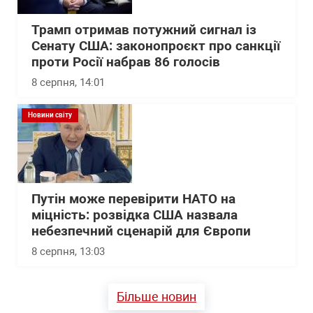
Трамп отримав потужний сигнал із
Сенату США: законопроєкт про санкції
проти Росії набрав 86 голосів
8 серпня, 14:01
Новини світу
Путін може перевірити НАТО на
міцність: розвідка США назвала
небезпечний сценарій для Європи
8 серпня, 13:03
Більше новин