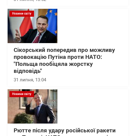
Новини світу
Сікорський попередив про можливу
провокацію Путіна проти НАТО:
"Польща пообіцяла жорстку
відповідь"
31 липня, 13:04
Новини світу
Рютте після удару російської ракети