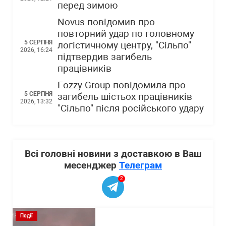
перед зимою
Novus повідомив про
повторний удар по головному
5 СЕРПНЯ
логістичному центру, "Сільпо"
2026, 16:24
підтвердив загибель
працівників
Fozzy Group повідомила про
5 СЕРПНЯ
загибель шістьох працівників
2026, 13:32
"Сільпо" після російського удару
Всі головні новини з доставкою в Ваш
месенджер
Телеграм
2
Події