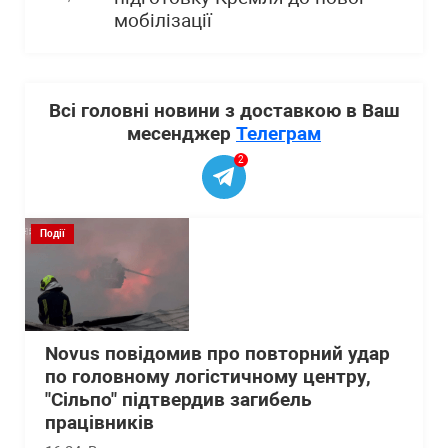
мобілізації
Всі головні новини з доставкою в Ваш
месенджер
Телеграм
2
Події
Novus повідомив про повторний удар
по головному логістичному центру,
"Сільпо" підтвердив загибель
працівників