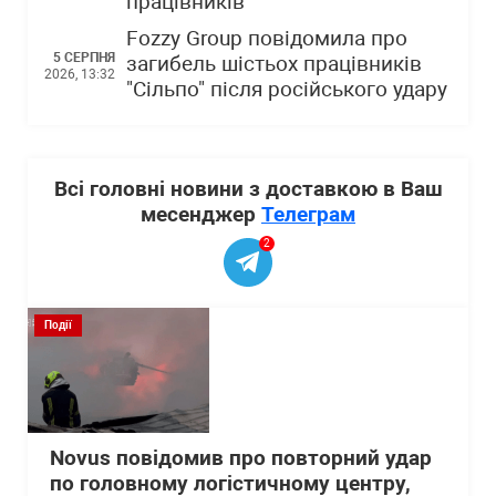
працівників
Fozzy Group повідомила про
5 СЕРПНЯ
загибель шістьох працівників
2026, 13:32
"Сільпо" після російського удару
Всі головні новини з доставкою в Ваш
месенджер
Телеграм
2
Події
Novus повідомив про повторний удар
по головному логістичному центру,