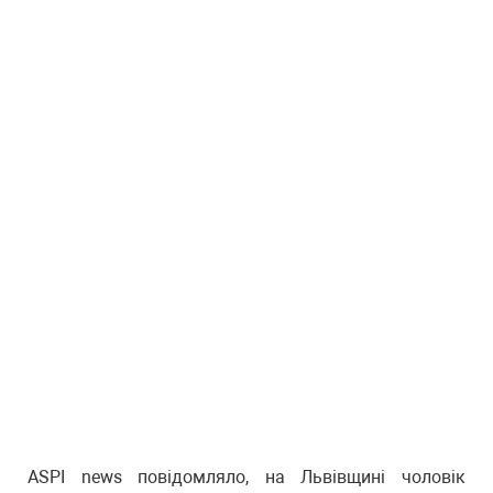
ASPI news повідомляло, на Львівщині чоловік