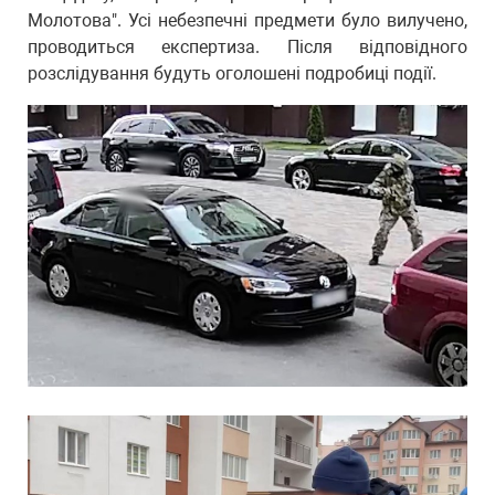
Молотова". Усі небезпечні предмети було вилучено,
проводиться експертиза. Після відповідного
розслідування будуть оголошені подробиці події.