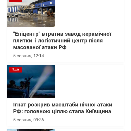
"Епіцентр" втратив завод керамічної
плитки і логістичний центр після
масованої атаки РФ
5 серпня, 12:14
Події
Ігнат розкрив масштаби нічної атаки
РФ: головною ціллю стала Київщина
5 серпня, 09:36