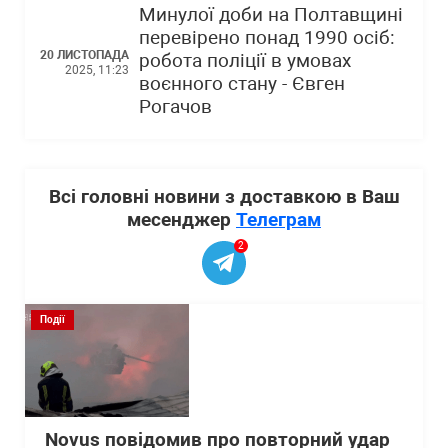
Минулої доби на Полтавщині
перевірено понад 1990 осіб:
20 ЛИСТОПАДА
робота поліції в умовах
2025, 11:23
воєнного стану - Євген
Рогачов
Всі головні новини з доставкою в Ваш
месенджер
Телеграм
2
Події
Novus повідомив про повторний удар