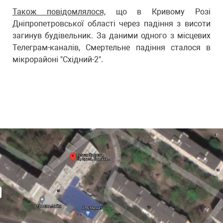
Також повідомлялося,
що в Кривому Розі
Дніпропетровської області через падіння з висоти
загинув будівельник. За даними одного з місцевих
Телеграм-каналів, Смертельне падіння сталося в
мікрорайоні "Східний-2".