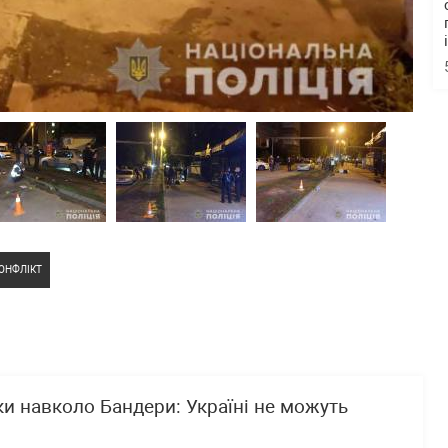
ОНФЛІКТ
ки навколо Бандери: Україні не можуть