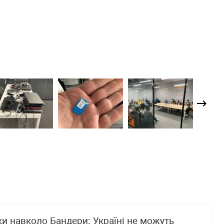
ки навколо Бандери: Україні не можуть