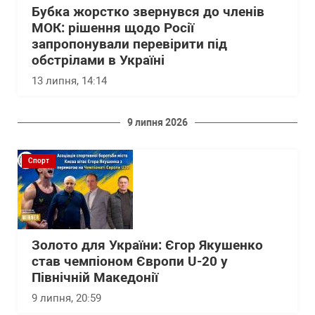
Бубка жорстко звернувся до членів
МОК: рішення щодо Росії
запропонували перевірити під
обстрілами в Україні
13 липня, 14:14
9 липня 2026
Спорт
Золото для України: Єгор Якушенко
став чемпіоном Європи U-20 у
Північній Македонії
9 липня, 20:59