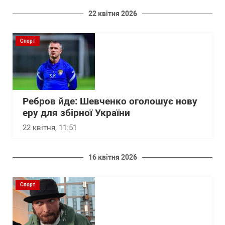
22 квітня 2026
Спорт
Ребров йде: Шевченко оголошує нову
еру для збірної України
22 квітня, 11:51
16 квітня 2026
Спорт