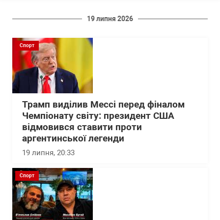
19 липня 2026
Спорт
Трамп виділив Мессі перед фіналом
Чемпіонату світу: президент США
відмовився ставити проти
аргентинської легенди
19 липня, 20:33
Спорт