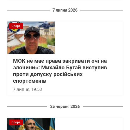
7 липня 2026
Спорт
МОК не має права закривати очі на
злочини»: Михайло Бугай виступив
проти допуску російських
спортсменів
7 липня, 19:53
25 червня 2026
Спорт