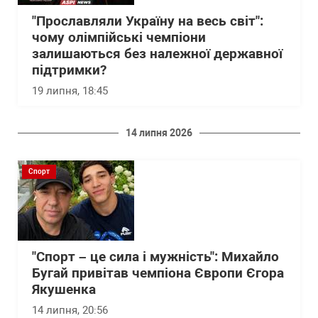
"Прославляли Україну на весь світ":
чому олімпійські чемпіони
залишаються без належної державної
підтримки?
19 липня, 18:45
14 липня 2026
Спорт
"Спорт – це сила і мужність": Михайло
Бугай привітав чемпіона Європи Єгора
Якушенка
14 липня, 20:56