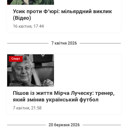
Усик проти Ф’юрі: мільярдний виклик
(Відео)
16 квітня, 17:44
7 квітня 2026
Спорт
Пішов із життя Мірча Луческу: тренер,
який змінив український футбол
7 квітня, 21:58
20 березня 2026