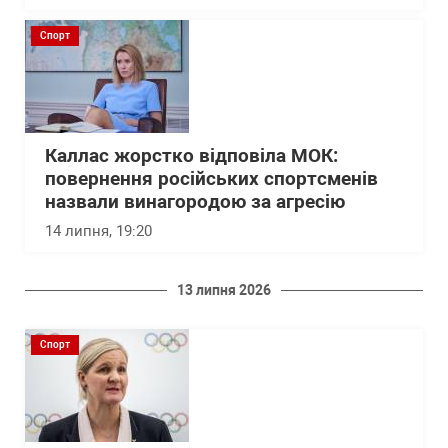
Спорт
Каллас жорстко відповіла МОК:
повернення російських спортсменів
назвали винагородою за агресію
14 липня, 19:20
13 липня 2026
Спорт