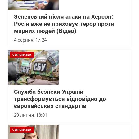
Зеленський після атаки на Херсон:
Росія вже не приховує терор проти
мирних людей (Відео)
4 серпня, 17:24
Суспільство
Служба безпеки України
трансформується відповідно до
європейських стандартів
29 липня, 18:01
Суспільство