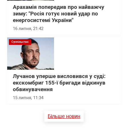
Арахамія попередив про найважчу
зиму: "Росія готує новий удар по
енергосистемі України"
16 липня, 21:42
Суспільство
Лучанов уперше висловився у суді:
екскомбриг 155-ї бригади відкинув
обвинувачення
15 липня, 11:34
Більше новин