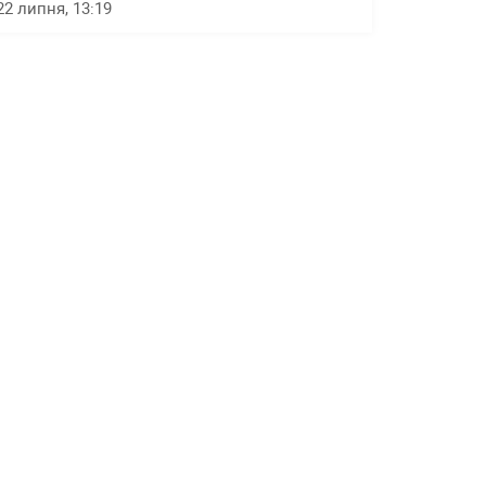
22 липня, 13:19