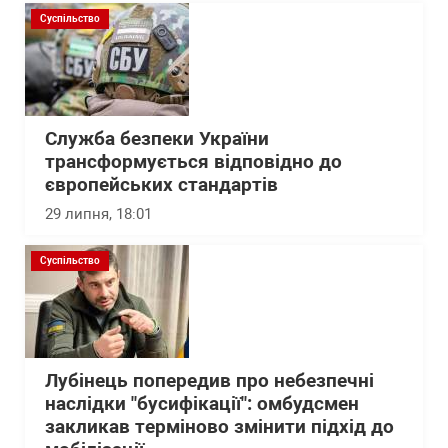
Суспільство
Служба безпеки України
трансформується відповідно до
європейських стандартів
29 липня, 18:01
Суспільство
Лубінець попередив про небезпечні
наслідки "бусифікації": омбудсмен
закликав терміново змінити підхід до