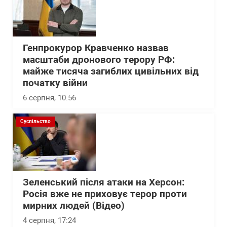
Генпрокурор Кравченко назвав
масштаби дронового терору РФ:
майже тисяча загиблих цивільних від
початку війни
6 серпня, 10:56
Суспільство
Зеленський після атаки на Херсон:
Росія вже не приховує терор проти
мирних людей (Відео)
4 серпня, 17:24