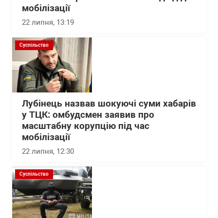
мобілізації
22 липня, 13:19
Суспільство
Лубінець назвав шокуючі суми хабарів
у ТЦК: омбудсмен заявив про
масштабну корупцію під час
мобілізації
22 липня, 12:30
Суспільство