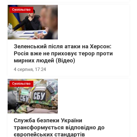
Суспільство
Зеленський після атаки на Херсон:
Росія вже не приховує терор проти
мирних людей (Відео)
4 серпня, 17:24
Суспільство
Служба безпеки України
трансформується відповідно до
європейських стандартів