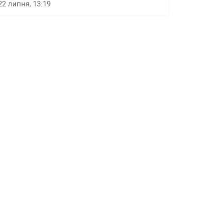
22 липня, 13:19