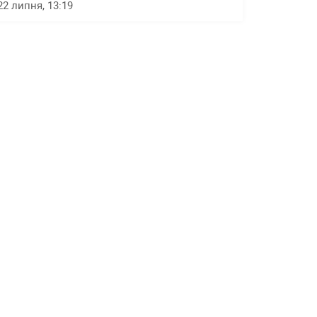
22 липня, 13:19