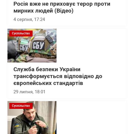
Росія вже не приховує терор проти
мирних людей (Відео)
4 серпня, 17:24
Суспільство
Служба безпеки України
трансформується відповідно до
європейських стандартів
29 липня, 18:01
Суспільство