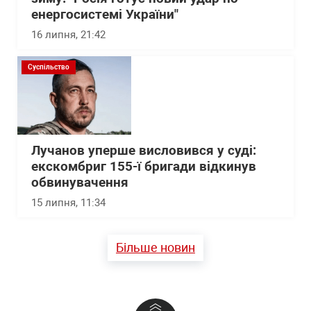
енергосистемі України"
16 липня, 21:42
Суспільство
Лучанов уперше висловився у суді:
екскомбриг 155-ї бригади відкинув
обвинувачення
15 липня, 11:34
Більше новин