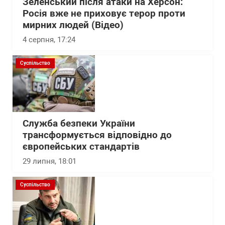
Зеленський після атаки на Херсон:
Росія вже не приховує терор проти
мирних людей (Відео)
4 серпня, 17:24
Суспільство
Служба безпеки України
трансформується відповідно до
європейських стандартів
29 липня, 18:01
Суспільство