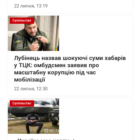
22 липня, 13:19
Суспільство
Лубінець назвав шокуючі суми хабарів
у ТЦК: омбудсмен заявив про
масштабну корупцію під час
мобілізації
22 липня, 12:30
Суспільство