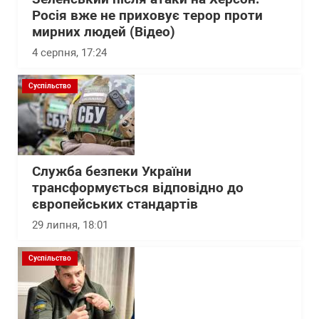
Росія вже не приховує терор проти
мирних людей (Відео)
4 серпня, 17:24
Суспільство
Служба безпеки України
трансформується відповідно до
європейських стандартів
29 липня, 18:01
Суспільство