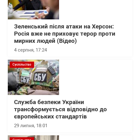
Зеленський після атаки на Херсон:
Росія вже не приховує терор проти
мирних людей (Відео)
4 серпня, 17:24
Суспільство
Служба безпеки України
трансформується відповідно до
європейських стандартів
29 липня, 18:01