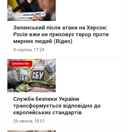
Зеленський після атаки на Херсон:
Росія вже не приховує терор проти
мирних людей (Відео)
4 серпня, 17:24
Суспільство
Служба безпеки України
трансформується відповідно до
європейських стандартів
29 липня, 18:01