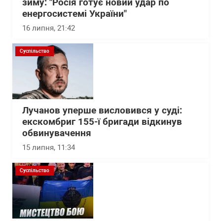
зиму: "Росія готує новий удар по
енергосистемі України"
16 липня, 21:42
Суспільство
Лучанов уперше висловився у суді:
екскомбриг 155-ї бригади відкинув
обвинувачення
15 липня, 11:34
Суспільство