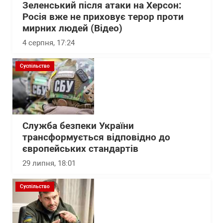
Зеленський після атаки на Херсон:
Росія вже не приховує терор проти
мирних людей (Відео)
4 серпня, 17:24
Суспільство
Служба безпеки України
трансформується відповідно до
європейських стандартів
29 липня, 18:01
Суспільство