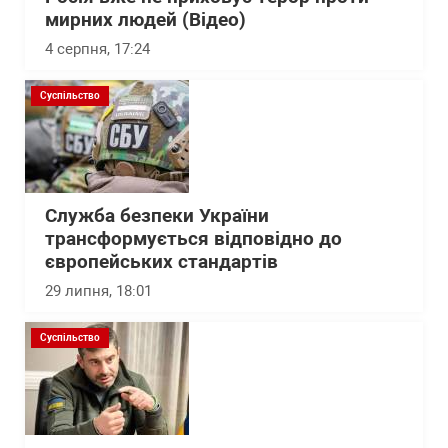
мирних людей (Відео)
4 серпня, 17:24
Суспільство
Служба безпеки України
трансформується відповідно до
європейських стандартів
29 липня, 18:01
Суспільство