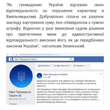
"Як громадянин України відчуваю свою
відповідальність за порушення карантину в
Хмельницькому. Добровільно сплачу на рахунок
закладу харчування суму, яка співвідносна з сумою
штрафу. Водночас у разі винесення судом рішення
про притягнення мене до адміністративної
відповідальності виконаю його, як це передбачено
законом України", - наголосив Зеленський.