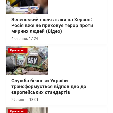
Зеленський після атаки на Херсон:
Росія вже не приховує терор проти
мирних людей (Відео)
4 серпня, 17:24
Суспільство
Служба безпеки України
трансформується відповідно до
європейських стандартів
29 липня, 18:01
Суспільство