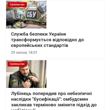
Суспільство
Служба безпеки України
трансформується відповідно до
європейських стандартів
29 липня, 18:01
Суспільство
Лубінець попередив про небезпечні
наслідки "бусифікації": омбудсмен
закликав терміново змінити підхід до