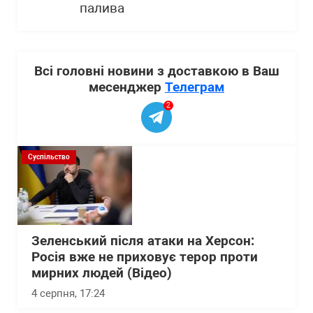
палива
Всі головні новини з доставкою в Ваш
месенджер
Телеграм
2
Суспільство
Зеленський після атаки на Херсон:
Росія вже не приховує терор проти
мирних людей (Відео)
4 серпня, 17:24