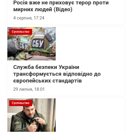
Росія вже не приховує терор проти
мирних людей (Відео)
4 серпня, 17:24
Суспільство
Служба безпеки України
трансформується відповідно до
європейських стандартів
29 липня, 18:01
Суспільство