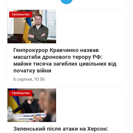
Суспільство
Генпрокурор Кравченко назвав
масштаби дронового терору РФ:
майже тисяча загиблих цивільних від
початку війни
6 серпня, 10:56
Суспільство
Зеленський після атаки на Херсон: