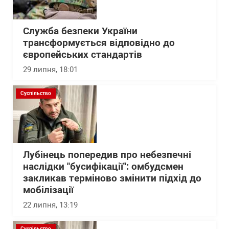
Служба безпеки України
трансформується відповідно до
європейських стандартів
29 липня, 18:01
Суспільство
Лубінець попередив про небезпечні
наслідки "бусифікації": омбудсмен
закликав терміново змінити підхід до
мобілізації
22 липня, 13:19
Суспільство