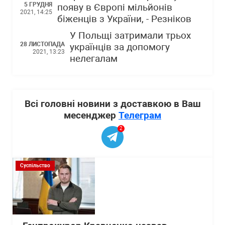
5 ГРУДНЯ
появу в Європі мільйонів
2021, 14:25
біженців з України, - Резніков
У Польщі затримали трьох
28 ЛИСТОПАДА
українців за допомогу
2021, 13:23
нелегалам
Всі головні новини з доставкою в Ваш
месенджер
Телеграм
2
Суспільство