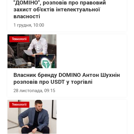
"ДОМІНО", розповів про правовий
захист об'єктів інтелектуальної
власності
1 грудня, 10:00
Технології
Власник бренду DOMINO Антон Шухнін
розповів про USDT у торгівлі
28 листопада, 09:15
Технології