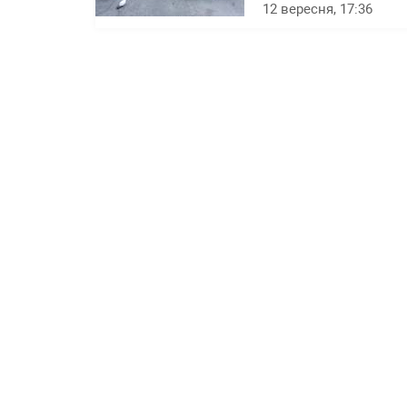
12 вересня, 17:36